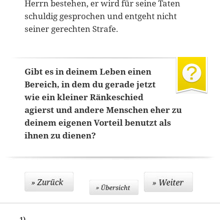
Herrn bestehen, er wird für seine Taten
schuldig gesprochen und entgeht nicht
seiner gerechten Strafe.
Gibt es in deinem Leben einen
Bereich, in dem du gerade jetzt
wie ein kleiner Ränkeschied
agierst und andere Menschen eher zu
deinem eigenen Vorteil benutzt als
ihnen zu dienen?
1)