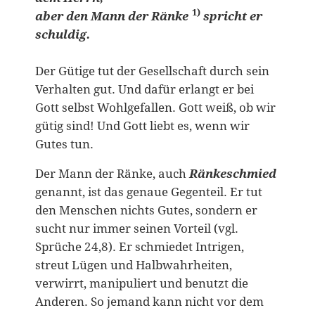
1)
aber den Mann der Ränke
spricht er
schuldig.
Der Gütige tut der Gesellschaft durch sein
Verhalten gut. Und dafür erlangt er bei
Gott selbst Wohlgefallen. Gott weiß, ob wir
gütig sind! Und Gott liebt es, wenn wir
Gutes tun.
Der Mann der Ränke, auch
Ränkeschmied
genannt, ist das genaue Gegenteil. Er tut
den Menschen nichts Gutes, sondern er
sucht nur immer seinen Vorteil (vgl.
Sprüche 24,8). Er schmiedet Intrigen,
streut Lügen und Halbwahrheiten,
verwirrt, manipuliert und benutzt die
Anderen. So jemand kann nicht vor dem