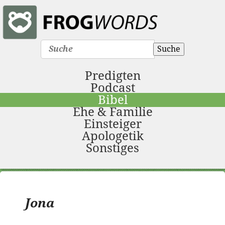
Suche
Predigten
Podcast
Bibel
Ehe & Familie
Einsteiger
Apologetik
Sonstiges
Jona