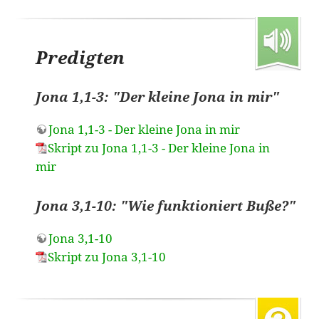
Predigten
Jona 1,1-3: "Der kleine Jona in mir"
Jona 1,1-3 - Der kleine Jona in mir
Skript zu Jona 1,1-3 - Der kleine Jona in
mir
Jona 3,1-10: "Wie funktioniert Buße?"
Jona 3,1-10
Skript zu Jona 3,1-10