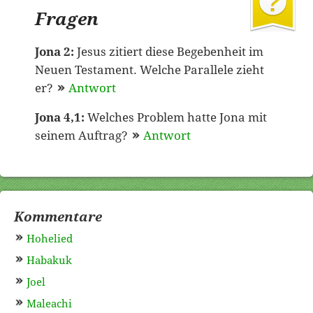
Fragen
Jona 2:
Jesus zitiert diese Begebenheit im
Neuen Testament. Welche Parallele zieht
er?
Antwort
Jona 4,1:
Welches Problem hatte Jona mit
seinem Auftrag?
Antwort
Kommentare
Hohelied
Habakuk
Joel
Maleachi