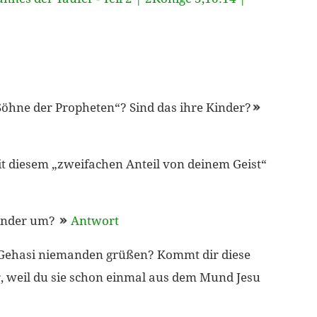
Söhne der Propheten“? Sind das ihre Kinder?
 diesem „zweifachen Anteil von deinem Geist“
Kinder um?
Antwort
ehasi niemanden grüßen? Kommt dir diese
 weil du sie schon einmal aus dem Mund Jesu