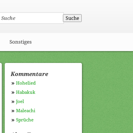
Suche
Sonstiges
Kommentare
Hohelied
Habakuk
Joel
Maleachi
Sprüche