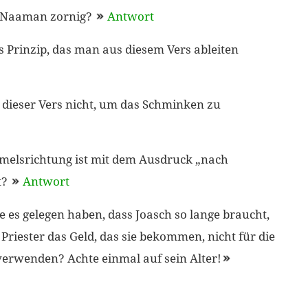
Naaman zornig?
Antwort
s Prinzip, das man aus diesem Vers ableiten
ieser Vers nicht, um das Schminken zu
elsrichtung ist mit dem Ausdruck „nach
t?
Antwort
es gelegen haben, dass Joasch so lange braucht,
Priester das Geld, das sie bekommen, nicht für die
erwenden? Achte einmal auf sein Alter!