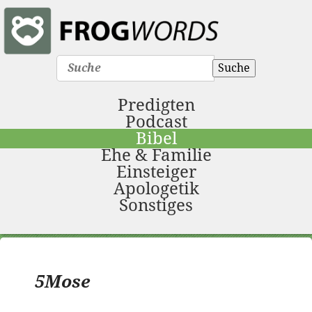
Suche
Predigten
Podcast
Bibel
Ehe & Familie
Einsteiger
Apologetik
Sonstiges
5Mose