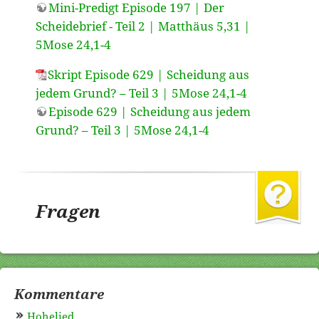
Mini-Predigt Episode 197 | Der
Scheidebrief - Teil 2 | Matthäus 5,31 |
5Mose 24,1-4
Skript Episode 629 | Scheidung aus
jedem Grund? – Teil 3 | 5Mose 24,1-4
Episode 629 | Scheidung aus jedem
Grund? – Teil 3 | 5Mose 24,1-4
Fragen
Kommentare
Hohelied