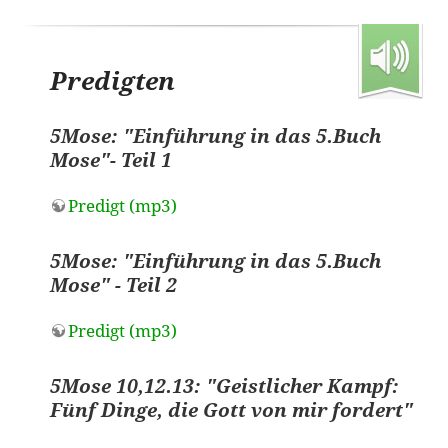
Predigten
5Mose: "Einführung in das 5.Buch
Mose"- Teil 1
Predigt (mp3)
5Mose: "Einführung in das 5.Buch
Mose" - Teil 2
Predigt (mp3)
5Mose 10,12.13: "Geistlicher Kampf:
Fünf Dinge, die Gott von mir fordert"