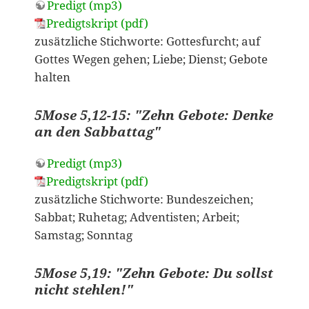
Predigt (mp3)
Predigtskript (pdf)
zusätzliche Stichworte: Gottesfurcht; auf
Gottes Wegen gehen; Liebe; Dienst; Gebote
halten
5Mose 5,12-15: "Zehn Gebote: Denke
an den Sabbattag"
Predigt (mp3)
Predigtskript (pdf)
zusätzliche Stichworte: Bundeszeichen;
Sabbat; Ruhetag; Adventisten; Arbeit;
Samstag; Sonntag
5Mose 5,19: "Zehn Gebote: Du sollst
nicht stehlen!"