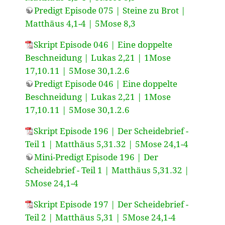
Predigt Episode 075 | Steine zu Brot |
Matthäus 4,1-4 | 5Mose 8,3
Skript Episode 046 | Eine doppelte
Beschneidung | Lukas 2,21 | 1Mose
17,10.11 | 5Mose 30,1.2.6
Predigt Episode 046 | Eine doppelte
Beschneidung | Lukas 2,21 | 1Mose
17,10.11 | 5Mose 30,1.2.6
Skript Episode 196 | Der Scheidebrief -
Teil 1 | Matthäus 5,31.32 | 5Mose 24,1-4
Mini-Predigt Episode 196 | Der
Scheidebrief - Teil 1 | Matthäus 5,31.32 |
5Mose 24,1-4
Skript Episode 197 | Der Scheidebrief -
Teil 2 | Matthäus 5,31 | 5Mose 24,1-4