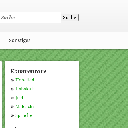
Suche
Sonstiges
Kommentare
Hohelied
Habakuk
Joel
Maleachi
Sprüche