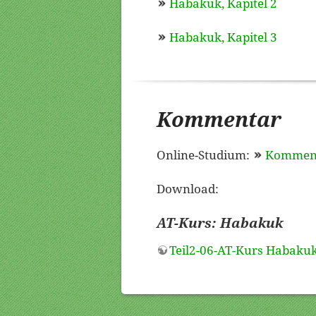
Habakuk, Kapitel 2
Habakuk, Kapitel 3
Kommentar
Online-Studium:
Kommen
Download:
AT-Kurs: Habakuk
Teil2-06-AT-Kurs Habaku