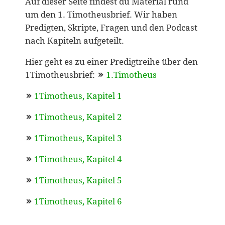
Auf dieser Seite findest du Material rund
um den 1. Timotheusbrief. Wir haben
Predigten, Skripte, Fragen und den Podcast
nach Kapiteln aufgeteilt.
Hier geht es zu einer Predigtreihe über den
1Timotheusbrief:
1.Timotheus
1Timotheus, Kapitel 1
1Timotheus, Kapitel 2
1Timotheus, Kapitel 3
1Timotheus, Kapitel 4
1Timotheus, Kapitel 5
1Timotheus, Kapitel 6