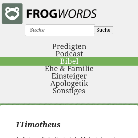
Suche
Predigten
Podcast
Bibel
Ehe & Familie
Einsteiger
Apologetik
Sonstiges
1Timotheus