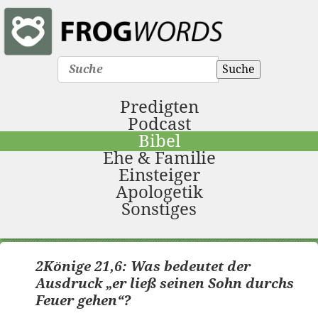
Suche
Predigten
Podcast
Bibel
Ehe & Familie
Einsteiger
Apologetik
Sonstiges
2Könige 21,6: Was bedeutet der
Ausdruck „er ließ seinen Sohn durchs
Feuer gehen“?