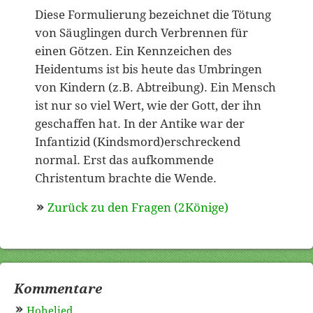
Diese Formulierung bezeichnet die Tötung
von Säuglingen durch Verbrennen für
einen Götzen. Ein Kennzeichen des
Heidentums ist bis heute das Umbringen
von Kindern (z.B. Abtreibung). Ein Mensch
ist nur so viel Wert, wie der Gott, der ihn
geschaffen hat. In der Antike war der
Infantizid (Kindsmord)erschreckend
normal. Erst das aufkommende
Christentum brachte die Wende.
Zurück zu den Fragen (2Könige)
Kommentare
Hohelied