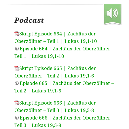
Podcast
Skript Episode 664 | Zachäus der
Oberzöllner – Teil 1 | Lukas 19,1-10
Episode 664 | Zachäus der Oberzöllner –
Teil 1 | Lukas 19,1-10
Skript Episode 665 | Zachäus der
Oberzöllner – Teil 2 | Lukas 19,1-6
Episode 665 | Zachäus der Oberzöllner –
Teil 2 | Lukas 19,1-6
Skript Episode 666 | Zachäus der
Oberzöllner – Teil 3 | Lukas 19,5-8
Episode 666 | Zachäus der Oberzöllner –
Teil 3 | Lukas 19,5-8