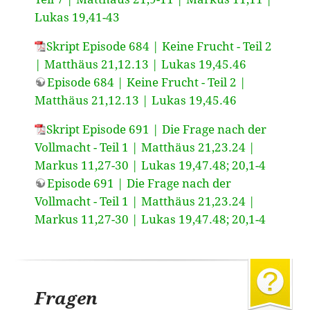
Lukas 19,41-43
Skript Episode 684 | Keine Frucht - Teil 2
| Matthäus 21,12.13 | Lukas 19,45.46
Episode 684 | Keine Frucht - Teil 2 |
Matthäus 21,12.13 | Lukas 19,45.46
Skript Episode 691 | Die Frage nach der
Vollmacht - Teil 1 | Matthäus 21,23.24 |
Markus 11,27-30 | Lukas 19,47.48; 20,1-4
Episode 691 | Die Frage nach der
Vollmacht - Teil 1 | Matthäus 21,23.24 |
Markus 11,27-30 | Lukas 19,47.48; 20,1-4
Fragen