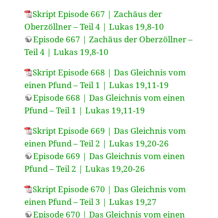
Skript Episode 667 | Zachäus der
Oberzöllner – Teil 4 | Lukas 19,8-10
Episode 667 | Zachäus der Oberzöllner –
Teil 4 | Lukas 19,8-10
Skript Episode 668 | Das Gleichnis vom
einen Pfund – Teil 1 | Lukas 19,11-19
Episode 668 | Das Gleichnis vom einen
Pfund – Teil 1 | Lukas 19,11-19
Skript Episode 669 | Das Gleichnis vom
einen Pfund – Teil 2 | Lukas 19,20-26
Episode 669 | Das Gleichnis vom einen
Pfund – Teil 2 | Lukas 19,20-26
Skript Episode 670 | Das Gleichnis vom
einen Pfund – Teil 3 | Lukas 19,27
Episode 670 | Das Gleichnis vom einen