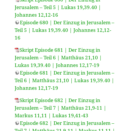
Jerusalem – Teil 5 | Lukas 19,39.40 |
Johannes 12,12-16
Episode 680 | Der Einzug in Jerusalem –
Teil 5 | Lukas 19,39.40 | Johannes 12,12-
16
Skript Episode 681 | Der Einzug in
Jerusalem – Teil 6 | Matthäus 21,10 |
Lukas 19,39.40 | Johannes 12,17-19
Episode 681 | Der Einzug in Jerusalem –
Teil 6 | Matthäus 21,10 | Lukas 19,39.40 |
Johannes 12,17-19
Skript Episode 682 | Der Einzug in
Jerusalem – Teil 7 | Matthäus 21,9-11 |
Markus 11,11 | Lukas 19,41-43
Episode 682 | Der Einzug in Jerusalem –
Teil 7 | Matthäus 21,9-11 | Markus 11,11 |