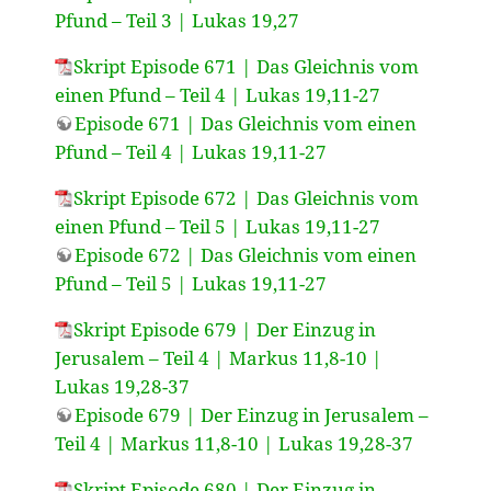
Pfund – Teil 3 | Lukas 19,27
Skript Episode 671 | Das Gleichnis vom
einen Pfund – Teil 4 | Lukas 19,11-27
Episode 671 | Das Gleichnis vom einen
Pfund – Teil 4 | Lukas 19,11-27
Skript Episode 672 | Das Gleichnis vom
einen Pfund – Teil 5 | Lukas 19,11-27
Episode 672 | Das Gleichnis vom einen
Pfund – Teil 5 | Lukas 19,11-27
Skript Episode 679 | Der Einzug in
Jerusalem – Teil 4 | Markus 11,8-10 |
Lukas 19,28-37
Episode 679 | Der Einzug in Jerusalem –
Teil 4 | Markus 11,8-10 | Lukas 19,28-37
Skript Episode 680 | Der Einzug in