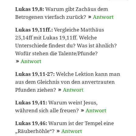
Lukas 19,8:
Warum gibt Zachäus dem
Betrogenen vierfach zurück?
Antwort
Lukas 19,11ff.:
Vergleiche Matthäus
25,14ff mit Lukas 19,11ff. Welche
Unterschiede findest du? Was ist ähnlich?
Wofür stehen die Talente/Pfunde?
Antwort
Lukas 19,11-27:
Welche Lektion kann man
aus dem Gleichnis von den anvertrauten
Pfunden ziehen?
Antwort
Lukas 19,41:
Warum weint Jesus,
während sich alle freuen?
Antwort
Lukas 19,46:
Warum ist der Tempel eine
„Räuberhöhle“?
Antwort