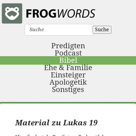
Suche
Predigten
Podcast
Bibel
Ehe & Familie
Einsteiger
Apologetik
Sonstiges
Material zu Lukas 19