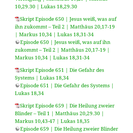
10,29.30 | Lukas 18,29.30
Skript Episode 650 | Jesus weiß, was auf
ihn zukommt – Teil 2 | Matthäus 20,17-19
| Markus 10,34 | Lukas 18,31-34
Episode 650 | Jesus weiß, was auf ihn
zukommt – Teil 2 | Matthäus 20,17-19 |
Markus 10,34 | Lukas 18,31-34
Skript Episode 651 | Die Gefahr des
Systems | Lukas 18,34
Episode 651 | Die Gefahr des Systems |
Lukas 18,34
Skript Episode 659 | Die Heilung zweier
Blinder – Teil 1 | Matthäus 20,29.30 |
Markus 10,43-47 | Lukas 18,35
Episode 659 | Die Heilung zweier Blinder