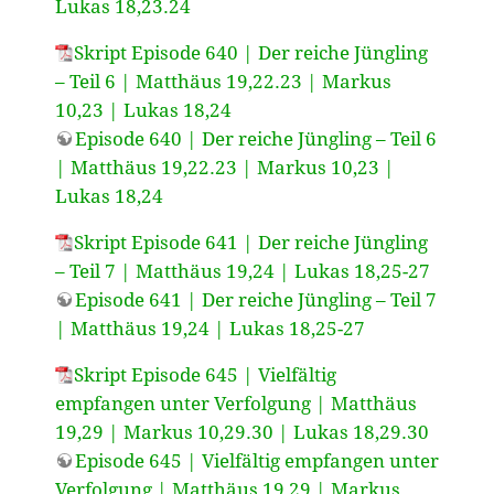
Lukas 18,23.24
Skript Episode 640 | Der reiche Jüngling
– Teil 6 | Matthäus 19,22.23 | Markus
10,23 | Lukas 18,24
Episode 640 | Der reiche Jüngling – Teil 6
| Matthäus 19,22.23 | Markus 10,23 |
Lukas 18,24
Skript Episode 641 | Der reiche Jüngling
– Teil 7 | Matthäus 19,24 | Lukas 18,25-27
Episode 641 | Der reiche Jüngling – Teil 7
| Matthäus 19,24 | Lukas 18,25-27
Skript Episode 645 | Vielfältig
empfangen unter Verfolgung | Matthäus
19,29 | Markus 10,29.30 | Lukas 18,29.30
Episode 645 | Vielfältig empfangen unter
Verfolgung | Matthäus 19,29 | Markus