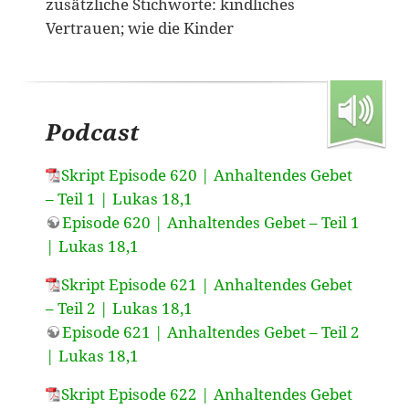
zusätzliche Stichworte: kindliches
Vertrauen; wie die Kinder
Podcast
Skript Episode 620 | Anhaltendes Gebet
– Teil 1 | Lukas 18,1
Episode 620 | Anhaltendes Gebet – Teil 1
| Lukas 18,1
Skript Episode 621 | Anhaltendes Gebet
– Teil 2 | Lukas 18,1
Episode 621 | Anhaltendes Gebet – Teil 2
| Lukas 18,1
Skript Episode 622 | Anhaltendes Gebet