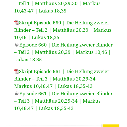
– Teil 1 | Matthäus 20,29.30 | Markus
10,43-47 | Lukas 18,35
Skript Episode 660 | Die Heilung zweier
Blinder – Teil 2 | Matthäus 20,29 | Markus
10,46 | Lukas 18,35
Episode 660 | Die Heilung zweier Blinder
– Teil 2 | Matthäus 20,29 | Markus 10,46 |
Lukas 18,35
Skript Episode 661 | Die Heilung zweier
Blinder – Teil 3 | Matthäus 20,29-34 |
Markus 10,46.47 | Lukas 18,35-43
Episode 661 | Die Heilung zweier Blinder
– Teil 3 | Matthäus 20,29-34 | Markus
10,46.47 | Lukas 18,35-43