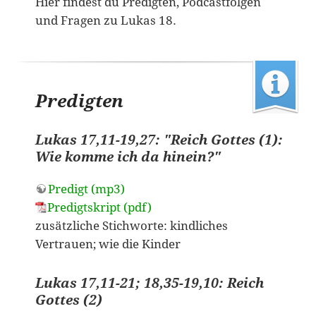
Hier findest du Predigten, Podcastfolgen
und Fragen zu Lukas 18.
Predigten
Lukas 17,11-19,27: "Reich Gottes (1):
Wie komme ich da hinein?"
Predigt (mp3)
Predigtskript (pdf)
zusätzliche Stichworte: kindliches
Vertrauen; wie die Kinder
Lukas 17,11-21; 18,35-19,10: Reich
Gottes (2)