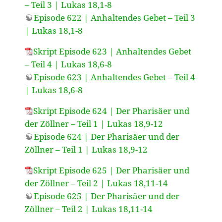
– Teil 3 | Lukas 18,1-8
Episode 622 | Anhaltendes Gebet – Teil 3
| Lukas 18,1-8
Skript Episode 623 | Anhaltendes Gebet
– Teil 4 | Lukas 18,6-8
Episode 623 | Anhaltendes Gebet – Teil 4
| Lukas 18,6-8
Skript Episode 624 | Der Pharisäer und
der Zöllner – Teil 1 | Lukas 18,9-12
Episode 624 | Der Pharisäer und der
Zöllner – Teil 1 | Lukas 18,9-12
Skript Episode 625 | Der Pharisäer und
der Zöllner – Teil 2 | Lukas 18,11-14
Episode 625 | Der Pharisäer und der
Zöllner – Teil 2 | Lukas 18,11-14