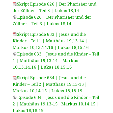
Skript Episode 626 | Der Pharisäer und
der Zöllner – Teil 3 | Lukas 18,14
Episode 626 | Der Pharisäer und der
Zöllner – Teil 3 | Lukas 18,14
Skript Episode 633 | Jesus und die
Kinder – Teil 1 | Matthäus 19,13.14 |
Markus 10,13.14.16 | Lukas 18,15.16
Episode 633 | Jesus und die Kinder – Teil
1 | Matthäus 19,13.14 | Markus
10,13.14.16 | Lukas 18,15.16
Skript Episode 634 | Jesus und die
Kinder – Teil 2 | Matthäus 19,13-15|
Markus 10,14.15 | Lukas 18,18.19
Episode 634 | Jesus und die Kinder – Teil
2 | Matthäus 19,13-15| Markus 10,14.15 |
Lukas 18,18.19