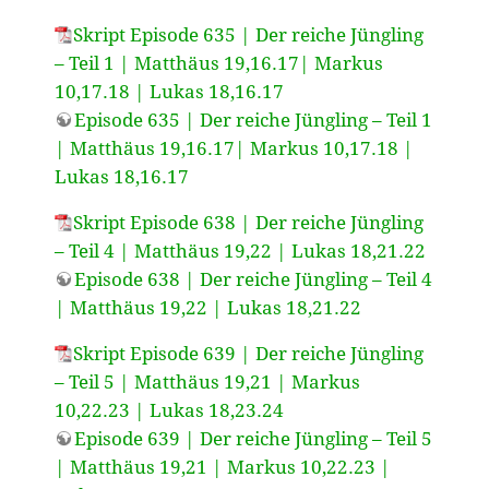
Skript Episode 635 | Der reiche Jüngling
– Teil 1 | Matthäus 19,16.17| Markus
10,17.18 | Lukas 18,16.17
Episode 635 | Der reiche Jüngling – Teil 1
| Matthäus 19,16.17| Markus 10,17.18 |
Lukas 18,16.17
Skript Episode 638 | Der reiche Jüngling
– Teil 4 | Matthäus 19,22 | Lukas 18,21.22
Episode 638 | Der reiche Jüngling – Teil 4
| Matthäus 19,22 | Lukas 18,21.22
Skript Episode 639 | Der reiche Jüngling
– Teil 5 | Matthäus 19,21 | Markus
10,22.23 | Lukas 18,23.24
Episode 639 | Der reiche Jüngling – Teil 5
| Matthäus 19,21 | Markus 10,22.23 |