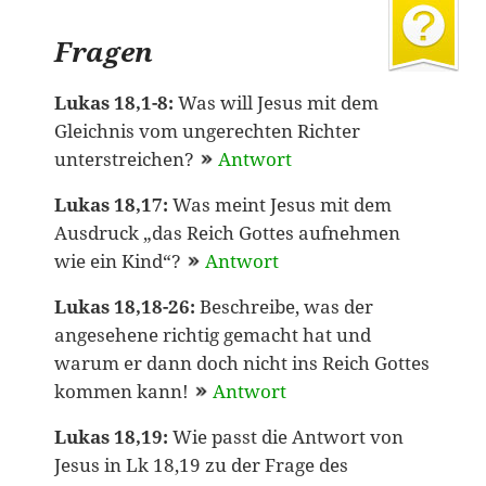
Fragen
Lukas 18,1-8:
Was will Jesus mit dem
Gleichnis vom ungerechten Richter
unterstreichen?
Antwort
Lukas 18,17:
Was meint Jesus mit dem
Ausdruck „das Reich Gottes aufnehmen
wie ein Kind“?
Antwort
Lukas 18,18-26:
Beschreibe, was der
angesehene richtig gemacht hat und
warum er dann doch nicht ins Reich Gottes
kommen kann!
Antwort
Lukas 18,19:
Wie passt die Antwort von
Jesus in Lk 18,19 zu der Frage des