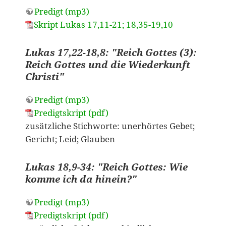
Predigt (mp3)
Skript Lukas 17,11-21; 18,35-19,10
Lukas 17,22-18,8: "Reich Gottes (3):
Reich Gottes und die Wiederkunft
Christi"
Predigt (mp3)
Predigtskript (pdf)
zusätzliche Stichworte: unerhörtes Gebet;
Gericht; Leid; Glauben
Lukas 18,9-34: "Reich Gottes: Wie
komme ich da hinein?"
Predigt (mp3)
Predigtskript (pdf)