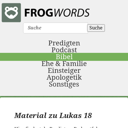
Suche
Predigten
Podcast
Bibel
Ehe & Familie
Einsteiger
Apologetik
Sonstiges
Material zu Lukas 18