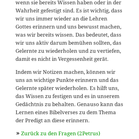
wenn sie bereits Wissen haben oder in der
Wahrheit gefestigt sind. Es ist wichtig, dass
wir uns immer wieder an die Lehren
Gottes erinnern und uns bewusst machen,
was wir bereits wissen. Das bedeutet, dass
wir uns aktiv darum bemühen sollten, das
Gelernte zu wiederholen und zu vertiefen,
damit es nicht in Vergessenheit gerät.
Indem wir Notizen machen, können wir
uns an wichtige Punkte erinnern und das
Gelernte später wiederholen. Es hilft uns,
das Wissen zu festigen und es in unserem
Gedächtnis zu behalten. Genauso kann das
Lernen eines Bibelverses zu dem Thema
der Predigt an diese erinnern.
Zurück zu den Fragen (2Petrus)