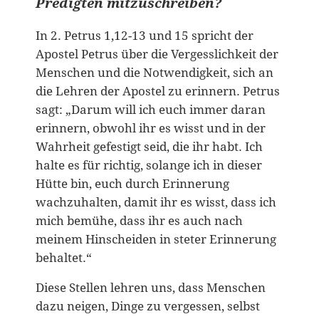
Predigten mitzuschreiben?
In 2. Petrus 1,12-13 und 15 spricht der
Apostel Petrus über die Vergesslichkeit der
Menschen und die Notwendigkeit, sich an
die Lehren der Apostel zu erinnern. Petrus
sagt: „Darum will ich euch immer daran
erinnern, obwohl ihr es wisst und in der
Wahrheit gefestigt seid, die ihr habt. Ich
halte es für richtig, solange ich in dieser
Hütte bin, euch durch Erinnerung
wachzuhalten, damit ihr es wisst, dass ich
mich bemühe, dass ihr es auch nach
meinem Hinscheiden in steter Erinnerung
behaltet.“
Diese Stellen lehren uns, dass Menschen
dazu neigen, Dinge zu vergessen, selbst