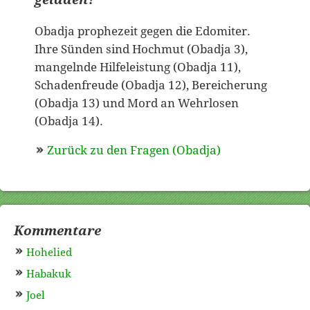
Obadja prophezeit gegen die Edomiter.
Ihre Sünden sind Hochmut (Obadja 3),
mangelnde Hilfeleistung (Obadja 11),
Schadenfreude (Obadja 12), Bereicherung
(Obadja 13) und Mord an Wehrlosen
(Obadja 14).
Zurück zu den Fragen (Obadja)
Kommentare
Hohelied
Habakuk
Joel