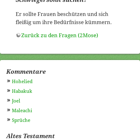
Er sollte Frauen beschützen und sich
fleißig um ihre Bedürfnisse kümmern.
Zurück zu den Fragen (2Mose)
Kommentare
Hohelied
Habakuk
Joel
Maleachi
Sprüche
Altes Testament