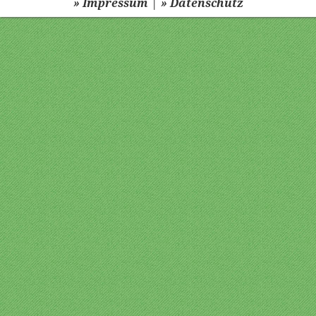
|
» Impressum
» Datenschutz