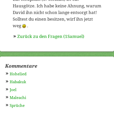
Hausgötze. Ich habe keine Ahnung, warum
David ihn nicht schon lange entsorgt hat!
Solltest du einen besitzen, wirf ihn jetzt
weg
.
Zurück zu den Fragen (1Samuel)
Kommentare
Hohelied
Habakuk
Joel
Maleachi
Sprüche