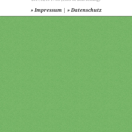
|
» Impressum
» Datenschutz