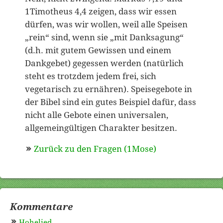
1Timotheus 4,4 zeigen, dass wir essen
dürfen, was wir wollen, weil alle Speisen
„rein“ sind, wenn sie „mit Danksagung“
(d.h. mit gutem Gewissen und einem
Dankgebet) gegessen werden (natürlich
steht es trotzdem jedem frei, sich
vegetarisch zu ernähren). Speisegebote in
der Bibel sind ein gutes Beispiel dafür, dass
nicht alle Gebote einen universalen,
allgemeingültigen Charakter besitzen.
Zurück zu den Fragen (1Mose)
Kommentare
Hohelied