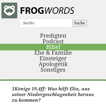
Suche
Predigten
Podcast
Bibel
Ehe & Familie
Einsteiger
Apologetik
Sonstiges
1Könige 19,4ff: Was hilft Elia, aus
seiner Niedergeschlagenheit heraus
zu kommen?