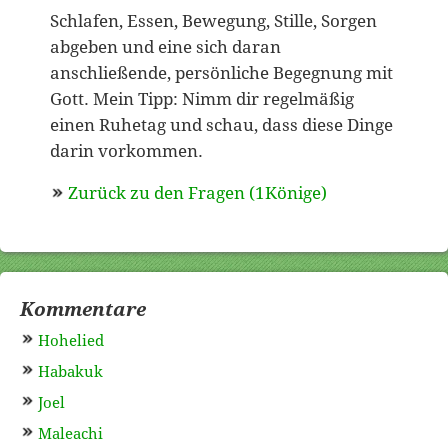
Schlafen, Essen, Bewegung, Stille, Sorgen
abgeben und eine sich daran
anschließende, persönliche Begegnung mit
Gott. Mein Tipp: Nimm dir regelmäßig
einen Ruhetag und schau, dass diese Dinge
darin vorkommen.
Zurück zu den Fragen (1Könige)
Kommentare
Hohelied
Habakuk
Joel
Maleachi