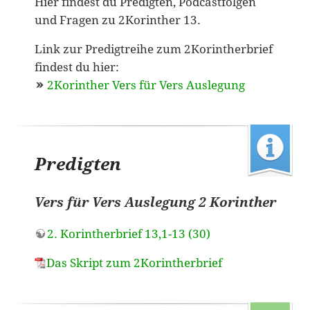
Hier findest du Predigten, Podcastfolgen
und Fragen zu 2Korinther 13.
Link zur Predigtreihe zum 2Korintherbrief
findest du hier:
2Korinther Vers für Vers Auslegung
Predigten
Vers für Vers Auslegung 2 Korinther
2. Korintherbrief 13,1-13 (30)
Das Skript zum 2Korintherbrief