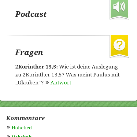
Podcast
Fragen
2Korinther 13,5:
Wie ist deine Auslegung
zu 2Korinther 13,5? Was meint Paulus mit
„Glauben“?
Antwort
Kommentare
Hohelied