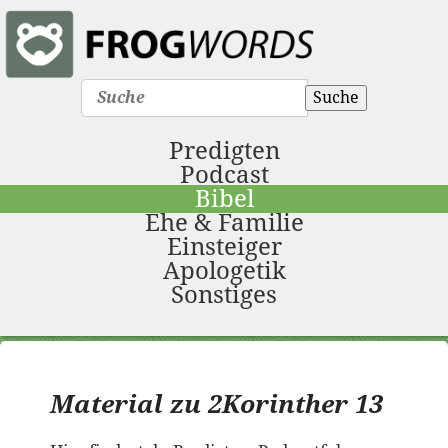
Suche
Predigten
Podcast
Bibel
Ehe & Familie
Einsteiger
Apologetik
Sonstiges
Material zu 2Korinther 13