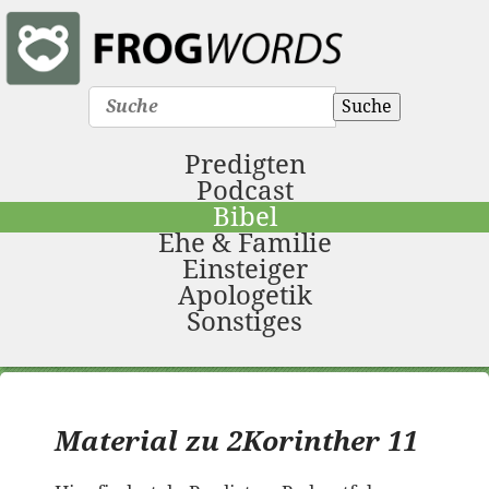
Suche
Predigten
Podcast
Bibel
Ehe & Familie
Einsteiger
Apologetik
Sonstiges
Material zu 2Korinther 11