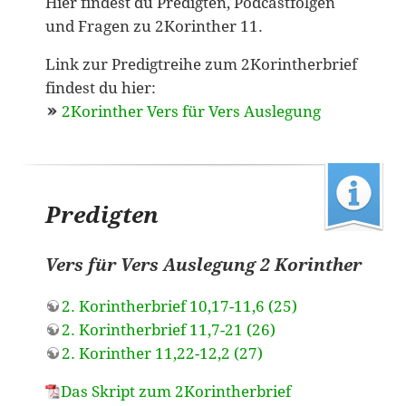
Hier findest du Predigten, Podcastfolgen
und Fragen zu 2Korinther 11.
Link zur Predigtreihe zum 2Korintherbrief
findest du hier:
2Korinther Vers für Vers Auslegung
Predigten
Vers für Vers Auslegung 2 Korinther
2. Korintherbrief 10,17-11,6 (25)
2. Korintherbrief 11,7-21 (26)
2. Korinther 11,22-12,2 (27)
Das Skript zum 2Korintherbrief