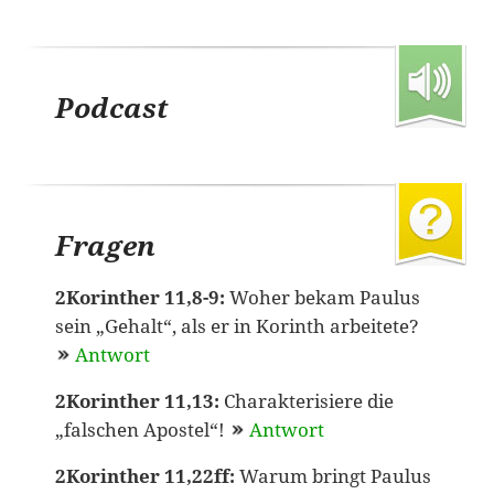
Podcast
Fragen
2Korinther 11,8-9:
Woher bekam Paulus
sein „Gehalt“, als er in Korinth arbeitete?
Antwort
2Korinther 11,13:
Charakterisiere die
„falschen Apostel“!
Antwort
2Korinther 11,22ff:
Warum bringt Paulus