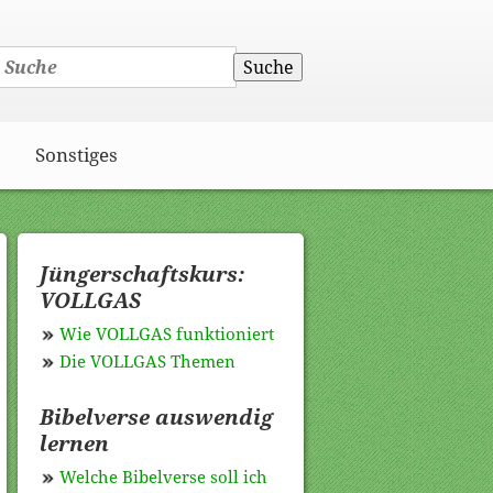
Suche
Sonstiges
Jüngerschaftskurs:
VOLLGAS
Wie VOLLGAS funktioniert
Die VOLLGAS Themen
Bibelverse auswendig
lernen
Welche Bibelverse soll ich