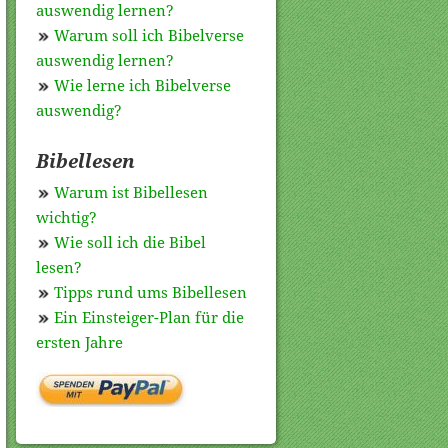
auswendig lernen?
Warum soll ich Bibelverse
auswendig lernen?
Wie lerne ich Bibelverse
auswendig?
Bibellesen
Warum ist Bibellesen
wichtig?
Wie soll ich die Bibel
lesen?
Tipps rund ums Bibellesen
Ein Einsteiger-Plan für die
ersten Jahre