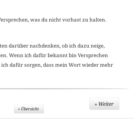
ersprechen, was du nicht vorhast zu halten.
en darüber nachdenken, ob ich dazu neige,
ten. Wenn ich dafür bekannt bin Versprechen
l ich dafür sorgen, dass mein Wort wieder mehr