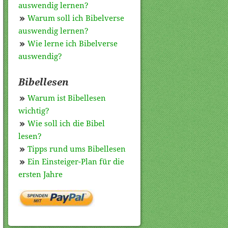
auswendig lernen?
Warum soll ich Bibelverse
auswendig lernen?
Wie lerne ich Bibelverse
auswendig?
Bibellesen
Warum ist Bibellesen
wichtig?
Wie soll ich die Bibel
lesen?
Tipps rund ums Bibellesen
Ein Einsteiger-Plan für die
ersten Jahre