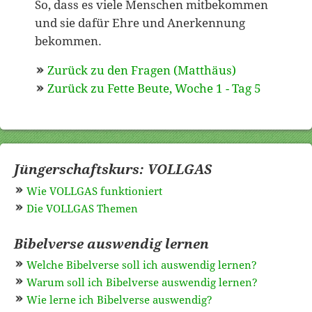
So, dass es viele Menschen mitbekommen
und sie dafür Ehre und Anerkennung
bekommen.
Zurück zu den Fragen (Matthäus)
Zurück zu Fette Beute, Woche 1 - Tag 5
Jüngerschaftskurs: VOLLGAS
Wie VOLLGAS funktioniert
Die VOLLGAS Themen
Bibelverse auswendig lernen
Welche Bibelverse soll ich auswendig lernen?
Warum soll ich Bibelverse auswendig lernen?
Wie lerne ich Bibelverse auswendig?