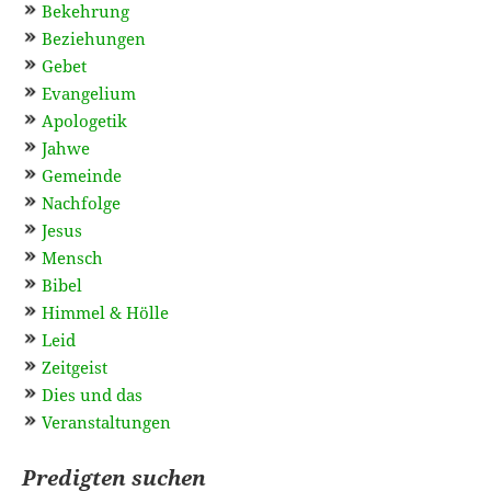
Bekehrung
Beziehungen
Gebet
Evangelium
Apologetik
Jahwe
Gemeinde
Nachfolge
Jesus
Mensch
Bibel
Himmel & Hölle
Leid
Zeitgeist
Dies und das
Veranstaltungen
Predigten suchen