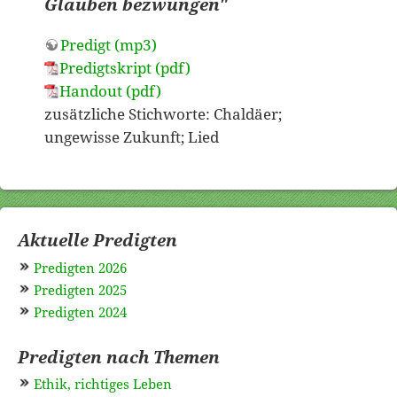
Glauben bezwungen"
Predigt (mp3)
Predigtskript (pdf)
Handout (pdf)
zusätzliche Stichworte: Chaldäer;
ungewisse Zukunft; Lied
Aktuelle Predigten
Predigten 2026
Predigten 2025
Predigten 2024
Predigten nach Themen
Ethik, richtiges Leben