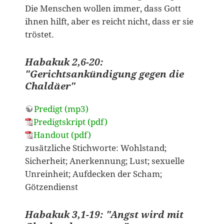
Die Menschen wollen immer, dass Gott
ihnen hilft, aber es reicht nicht, dass er sie
tröstet.
Habakuk 2,6-20:
"Gerichtsankündigung gegen die
Chaldäer"
Predigt (mp3)
Predigtskript (pdf)
Handout (pdf)
zusätzliche Stichworte: Wohlstand;
Sicherheit; Anerkennung; Lust; sexuelle
Unreinheit; Aufdecken der Scham;
Götzendienst
Habakuk 3,1-19: "Angst wird mit