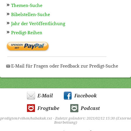
Themen-Suche
Bibelstellen-Suche
Jahr der Veröffentlichung
Predigt-Reihen
E-Mail für Fragen oder Feedback zur Predigt-Suche
E-Mail
Facebook
Frogtube
Podcast
predigten/reihen/habakuk.txt
· Zuletzt geändert: 2021/02/12 15:30 (Externe
Bearbeitung)