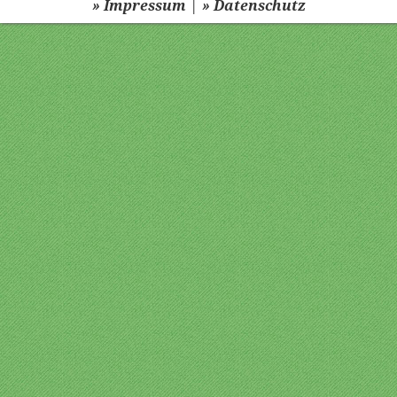
|
» Impressum
» Datenschutz