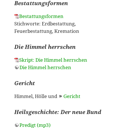
Bestattungsformen
Bestattungsformen
Stichworte: Erdbestattung,
Feuerbestattung, Kremation
Die Himmel herrschen
Skript: Die Himmel herrschen
Die Himmel herrschen
Gericht
Himmel, Hölle und
Gericht
Heilsgeschichte: Der neue Bund
Predigt (mp3)