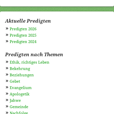
Aktuelle Predigten
Predigten 2026
Predigten 2025
Predigten 2024
Predigten nach Themen
Ethik, richtiges Leben
Bekehrung
Beziehungen
Gebet
Evangelium
Apologetik
Jahwe
Gemeinde
Nachfolge