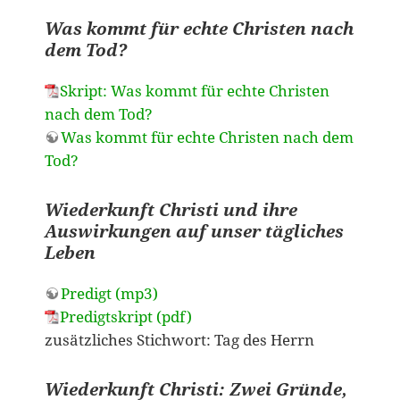
Was kommt für echte Christen nach
dem Tod?
Skript: Was kommt für echte Christen
nach dem Tod?
Was kommt für echte Christen nach dem
Tod?
Wiederkunft Christi und ihre
Auswirkungen auf unser tägliches
Leben
Predigt (mp3)
Predigtskript (pdf)
zusätzliches Stichwort: Tag des Herrn
Wiederkunft Christi: Zwei Gründe,