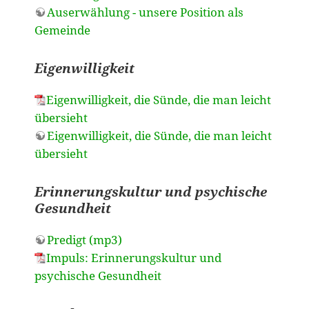
Auserwählung - unsere Position als
Gemeinde
Eigenwilligkeit
Eigenwilligkeit, die Sünde, die man leicht
übersieht
Eigenwilligkeit, die Sünde, die man leicht
übersieht
Erinnerungskultur und psychische
Gesundheit
Predigt (mp3)
Impuls: Erinnerungskultur und
psychische Gesundheit