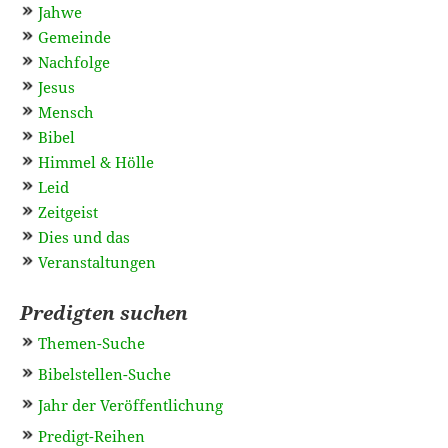
Jahwe
Gemeinde
Nachfolge
Jesus
Mensch
Bibel
Himmel & Hölle
Leid
Zeitgeist
Dies und das
Veranstaltungen
Predigten suchen
Themen-Suche
Bibelstellen-Suche
Jahr der Veröffentlichung
Predigt-Reihen