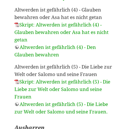
Altwerden ist gefährlich (4) - Glauben
bewahren oder Asa hat es nicht getan
Skript: Altwerden ist gefährlich (4) -
Glauben bewahren oder Asa hat es nicht
getan
Altwerden ist gefährlich (4) - Den
Glauben bewahren
Altwerden ist gefährlich (5) - Die Liebe zur
Welt oder Salomo und seine Frauen
Skript: Altwerden ist gefährlich (5) - Die
Liebe zur Welt oder Salomo und seine
Frauen
Altwerden ist gefährlich (5) - Die Liebe
zur Welt oder Salomo und seine Frauen.
Ausharren