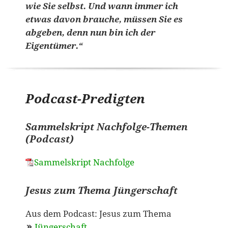
wie Sie selbst. Und wann immer ich
etwas davon brauche, müssen Sie es
abgeben, denn nun bin ich der
Eigentümer.“
Podcast-Predigten
Sammelskript Nachfolge-Themen
(Podcast)
Sammelskript Nachfolge
Jesus zum Thema Jüngerschaft
Aus dem Podcast: Jesus zum Thema
Jüngerschaft