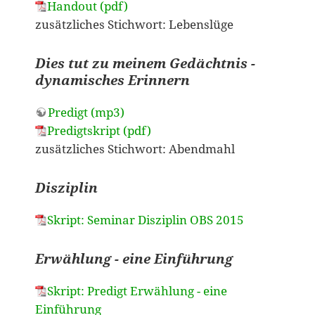
Handout (pdf)
zusätzliches Stichwort: Lebenslüge
Dies tut zu meinem Gedächtnis -
dynamisches Erinnern
Predigt (mp3)
Predigtskript (pdf)
zusätzliches Stichwort: Abendmahl
Disziplin
Skript: Seminar Disziplin OBS 2015
Erwählung - eine Einführung
Skript: Predigt Erwählung - eine
Einführung