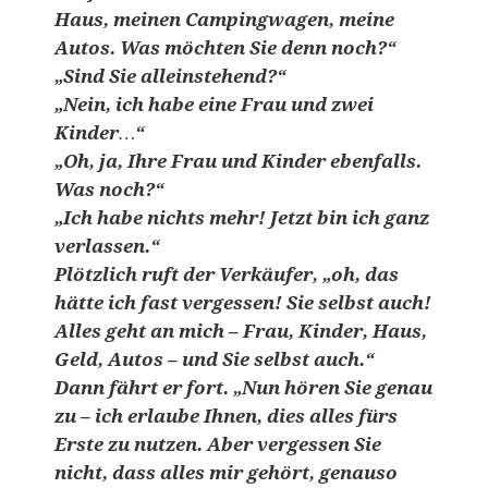
Haus, meinen Campingwagen, meine
Autos. Was möchten Sie denn noch?“
„Sind Sie alleinstehend?“
„Nein, ich habe eine Frau und zwei
Kinder…“
„Oh, ja, Ihre Frau und Kinder ebenfalls.
Was noch?“
„Ich habe nichts mehr! Jetzt bin ich ganz
verlassen.“
Plötzlich ruft der Verkäufer, „oh, das
hätte ich fast vergessen! Sie selbst auch!
Alles geht an mich – Frau, Kinder, Haus,
Geld, Autos – und Sie selbst auch.“
Dann fährt er fort. „Nun hören Sie genau
zu – ich erlaube Ihnen, dies alles fürs
Erste zu nutzen. Aber vergessen Sie
nicht, dass alles mir gehört, genauso