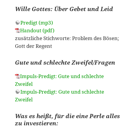
Wille Gottes: Über Gebet und Leid
Predigt (mp3)
Handout (pdf)
zusätzliche Stichworte: Problem des Bösen;
Gott der Regent
Gute und schlechte Zweifel/Fragen
Impuls-Predigt: Gute und schlechte
Zweifel
Impuls-Predigt: Gute und schlechte
Zweifel
Was es heißt, für die eine Perle alles
zu investieren: