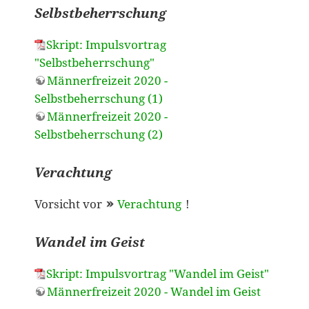
Selbstbeherrschung
Skript: Impulsvortrag
"Selbstbeherrschung"
Männerfreizeit 2020 -
Selbstbeherrschung (1)
Männerfreizeit 2020 -
Selbstbeherrschung (2)
Verachtung
Vorsicht vor
Verachtung
!
Wandel im Geist
Skript: Impulsvortrag "Wandel im Geist"
Männerfreizeit 2020 - Wandel im Geist