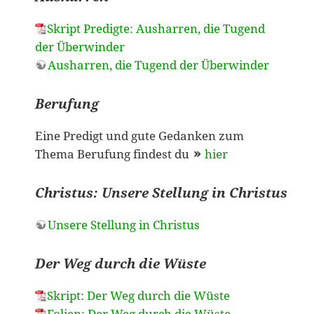
Skript Predigte: Ausharren, die Tugend
der Überwinder
Ausharren, die Tugend der Überwinder
Berufung
Eine Predigt und gute Gedanken zum
Thema Berufung findest du
hier
Christus: Unsere Stellung in Christus
Unsere Stellung in Christus
Der Weg durch die Wüste
Skript: Der Weg durch die Wüste