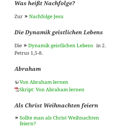
Was heißt Nachfolge?
Zur
Nachfolge Jesu
Die Dynamik geistlichen Lebens
Die
Dynamik geistlichen Lebens
in 2.
Petrus 1,5-8.
Abraham
Von Abraham lernen
Skript: Von Abraham lernen
Als Christ Weihnachten feiern
Sollte man als Christ Weihnachten
feiern?