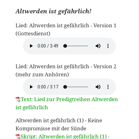
Altwerden ist gefährlich!
Lied: Altwerden ist gefährlich - Version 1
(Gottesdienst)
Lied: Altwerden ist gefährlich - Version 2
(mehr zum Anhören)
Text: Lied zur Predigtreihen Altwerden
ist gefährlich
Altwerden ist gefährlich (1) - Keine
Kompromisse mit der Sünde
Skript: Altwerden ist gefährlich (1) -