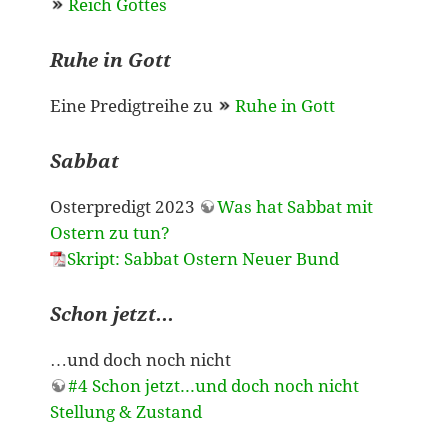
Reich Gottes
Ruhe in Gott
Eine Predigtreihe zu
Ruhe in Gott
Sabbat
Osterpredigt 2023
Was hat Sabbat mit
Ostern zu tun?
Skript: Sabbat Ostern Neuer Bund
Schon jetzt...
…und doch noch nicht
#4 Schon jetzt...und doch noch nicht
Stellung & Zustand