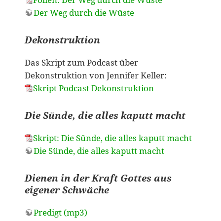
Folien: Der Weg durch die Wüste
Der Weg durch die Wüste
Dekonstruktion
Das Skript zum Podcast über
Dekonstruktion von Jennifer Keller:
Skript Podcast Dekonstruktion
Die Sünde, die alles kaputt macht
Skript: Die Sünde, die alles kaputt macht
Die Sünde, die alles kaputt macht
Dienen in der Kraft Gottes aus
eigener Schwäche
Predigt (mp3)