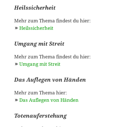
Heilssicherheit
Mehr zum Thema findest du hier:
Heilssicherheit
Umgang mit Streit
Mehr zum Thema findest du hier:
Umgang mit Streit
Das Auflegen von Händen
Mehr zum Thema hier:
Das Auflegen von Händen
Totenauferstehung