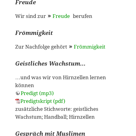
Freude
Wir sind zur
Freude
berufen
Frömmigkeit
Zur Nachfolge gehört
Frömmigkeit
Geistliches Wachstum...
…und was wir von Hirnzellen lernen
können
Predigt (mp3)
Predigtskript (pdf)
zusätzliche Stichworte: geistliches
Wachstum; Handball; Hirnzellen
Gespräch mit Muslimen