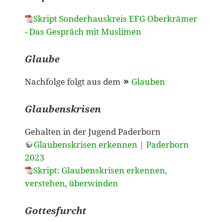
Skript Sonderhauskreis EFG Oberkrämer
- Das Gespräch mit Muslimen
Glaube
Nachfolge folgt aus dem
Glauben
Glaubenskrisen
Gehalten in der Jugend Paderborn
Glaubenskrisen erkennen | Paderborn
2023
Skript: Glaubenskrisen erkennen,
verstehen, überwinden
Gottesfurcht