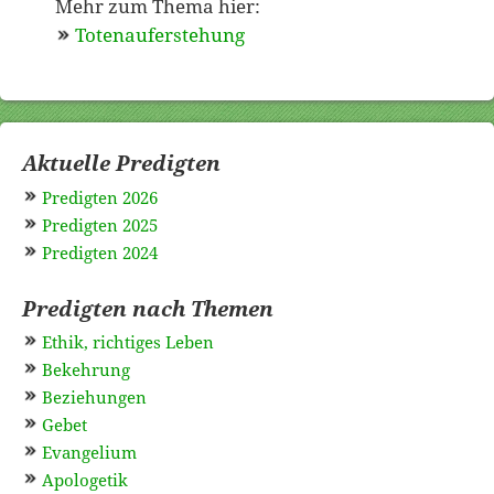
Mehr zum Thema hier:
Totenauferstehung
Aktuelle Predigten
Predigten 2026
Predigten 2025
Predigten 2024
Predigten nach Themen
Ethik, richtiges Leben
Bekehrung
Beziehungen
Gebet
Evangelium
Apologetik