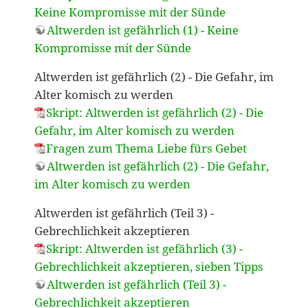
Keine Kompromisse mit der Sünde
Altwerden ist gefährlich (1) - Keine
Kompromisse mit der Sünde
Altwerden ist gefährlich (2) - Die Gefahr, im
Alter komisch zu werden
Skript: Altwerden ist gefährlich (2) - Die
Gefahr, im Alter komisch zu werden
Fragen zum Thema Liebe fürs Gebet
Altwerden ist gefährlich (2) - Die Gefahr,
im Alter komisch zu werden
Altwerden ist gefährlich (Teil 3) -
Gebrechlichkeit akzeptieren
Skript: Altwerden ist gefährlich (3) -
Gebrechlichkeit akzeptieren, sieben Tipps
Altwerden ist gefährlich (Teil 3) -
Gebrechlichkeit akzeptieren