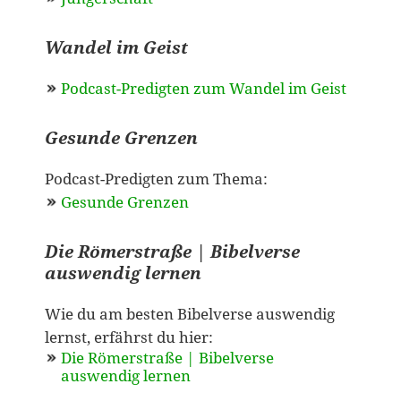
Wandel im Geist
Podcast-Predigten zum Wandel im Geist
Gesunde Grenzen
Podcast-Predigten zum Thema:
Gesunde Grenzen
Die Römerstraße | Bibelverse
auswendig lernen
Wie du am besten Bibelverse auswendig
lernst, erfährst du hier:
Die Römerstraße | Bibelverse
auswendig lernen