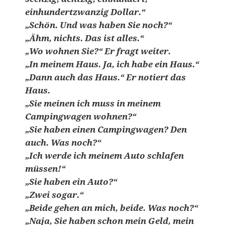
einhundertzwanzig Dollar.“
„Schön. Und was haben Sie noch?“
„Ähm, nichts. Das ist alles.“
„Wo wohnen Sie?“ Er fragt weiter.
„In meinem Haus. Ja, ich habe ein Haus.“
„Dann auch das Haus.“ Er notiert das
Haus.
„Sie meinen ich muss in meinem
Campingwagen wohnen?“
„Sie haben einen Campingwagen? Den
auch. Was noch?“
„Ich werde ich meinem Auto schlafen
müssen!“
„Sie haben ein Auto?“
„Zwei sogar.“
„Beide gehen an mich, beide. Was noch?“
„Naja, Sie haben schon mein Geld, mein