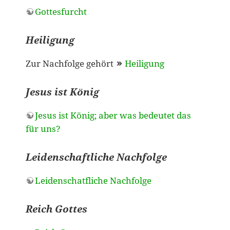
Gottesfurcht
Heiligung
Zur Nachfolge gehört
Heiligung
Jesus ist König
Jesus ist König; aber was bedeutet das
für uns?
Leidenschaftliche Nachfolge
Leidenschatfliche Nachfolge
Reich Gottes