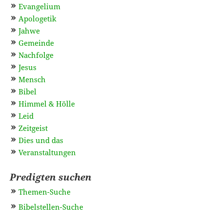
Evangelium
Apologetik
Jahwe
Gemeinde
Nachfolge
Jesus
Mensch
Bibel
Himmel & Hölle
Leid
Zeitgeist
Dies und das
Veranstaltungen
Predigten suchen
Themen-Suche
Bibelstellen-Suche