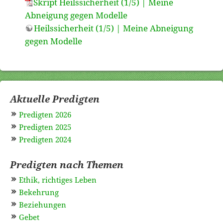
Skript Heilssicherheit (1/5) | Meine
Abneigung gegen Modelle
Heilssicherheit (1/5) | Meine Abneigung
gegen Modelle
Aktuelle Predigten
Predigten 2026
Predigten 2025
Predigten 2024
Predigten nach Themen
Ethik, richtiges Leben
Bekehrung
Beziehungen
Gebet