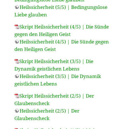
Heilssicherheit (5/5) | Bedingungslose
Liebe glauben
Skript Heilssicherheit (4/5) | Die Sünde
gegen den Heiligen Geist
Heilssicherheit (4/5) | Die Sünde gegen
den Heiligen Geist
Skript Heilssicherheit (3/5) | Die
Dynamik geistlichen Lebens
Heilssicherheit (3/5) | Die Dynamik
geistlichen Lebens
Skript Heilssicherheit (2/5) | Der
Glaubenscheck
Heilssicherheit (2/5) | Der
Glaubenscheck