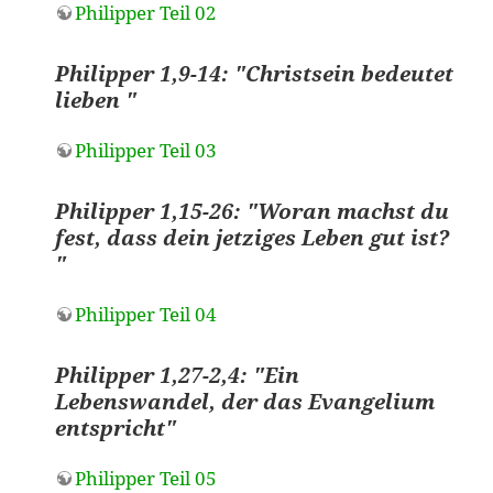
Philipper Teil 02
Philipper 1,9-14: "Christsein bedeutet
lieben "
Philipper Teil 03
Philipper 1,15-26: "Woran machst du
fest, dass dein jetziges Leben gut ist?
"
Philipper Teil 04
Philipper 1,27-2,4: "Ein
Lebenswandel, der das Evangelium
entspricht"
Philipper Teil 05