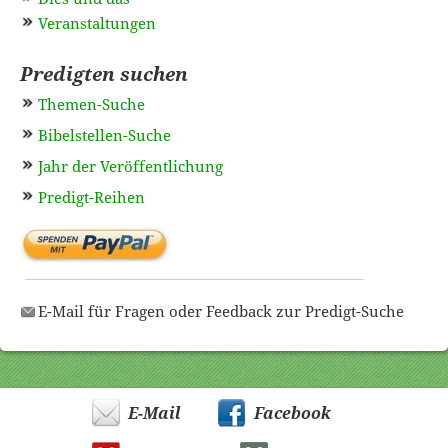
Veranstaltungen
Predigten suchen
Themen-Suche
Bibelstellen-Suche
Jahr der Veröffentlichung
Predigt-Reihen
E-Mail für Fragen oder Feedback zur Predigt-Suche
E-Mail
Facebook