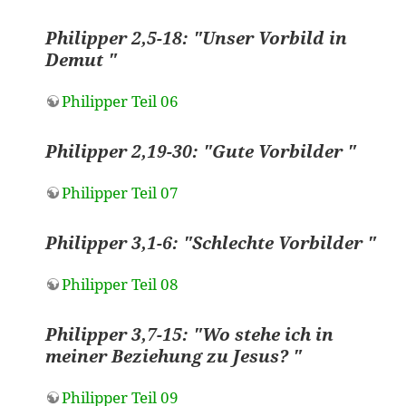
Philipper 2,5-18: "Unser Vorbild in
Demut "
Philipper Teil 06
Philipper 2,19-30: "Gute Vorbilder "
Philipper Teil 07
Philipper 3,1-6: "Schlechte Vorbilder "
Philipper Teil 08
Philipper 3,7-15: "Wo stehe ich in
meiner Beziehung zu Jesus? "
Philipper Teil 09