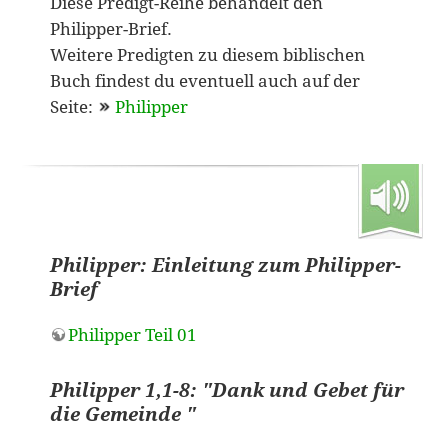
Diese Predigt-Reihe behandelt den
Philipper-Brief.
Weitere Predigten zu diesem biblischen
Buch findest du eventuell auch auf der
Seite:
Philipper
Philipper: Einleitung zum Philipper-
Brief
Philipper Teil 01
Philipper 1,1-8: "Dank und Gebet für
die Gemeinde "