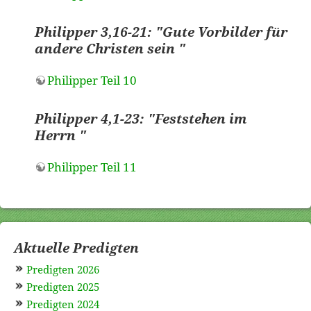
Philipper 3,16-21: "Gute Vorbilder für
andere Christen sein "
Philipper Teil 10
Philipper 4,1-23: "Feststehen im
Herrn "
Philipper Teil 11
Aktuelle Predigten
Predigten 2026
Predigten 2025
Predigten 2024