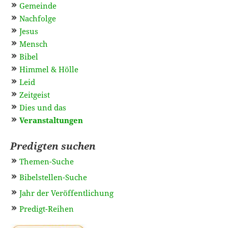
Gemeinde
Nachfolge
Jesus
Mensch
Bibel
Himmel & Hölle
Leid
Zeitgeist
Dies und das
Veranstaltungen
Predigten suchen
Themen-Suche
Bibelstellen-Suche
Jahr der Veröffentlichung
Predigt-Reihen