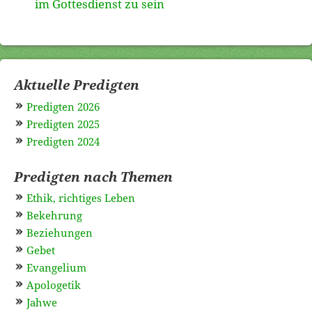
im Gottesdienst zu sein
Aktuelle Predigten
Predigten 2026
Predigten 2025
Predigten 2024
Predigten nach Themen
Ethik, richtiges Leben
Bekehrung
Beziehungen
Gebet
Evangelium
Apologetik
Jahwe