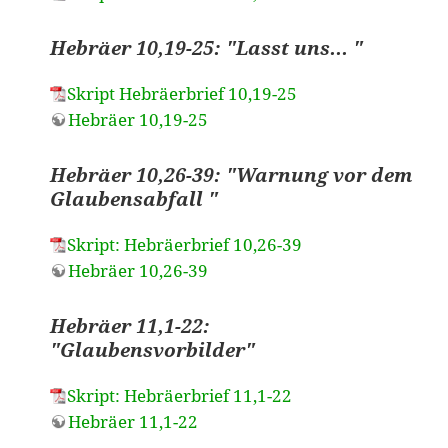
Hebräer 10,19-25: "Lasst uns... "
Skript Hebräerbrief 10,19-25
Hebräer 10,19-25
Hebräer 10,26-39: "Warnung vor dem
Glaubensabfall "
Skript: Hebräerbrief 10,26-39
Hebräer 10,26-39
Hebräer 11,1-22:
"Glaubensvorbilder"
Skript: Hebräerbrief 11,1-22
Hebräer 11,1-22