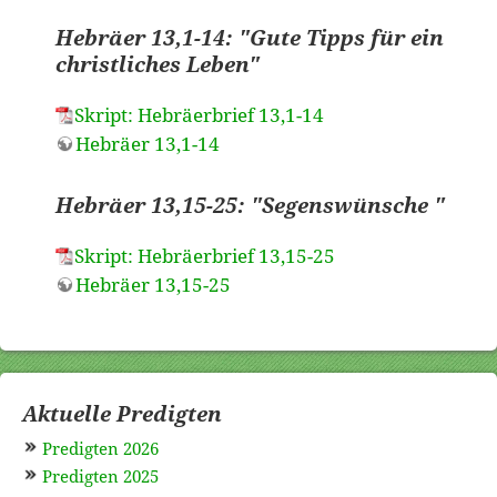
Hebräer 13,1-14: "Gute Tipps für ein
christliches Leben"
Skript: Hebräerbrief 13,1-14
Hebräer 13,1-14
Hebräer 13,15-25: "Segenswünsche "
Skript: Hebräerbrief 13,15-25
Hebräer 13,15-25
Aktuelle Predigten
Predigten 2026
Predigten 2025