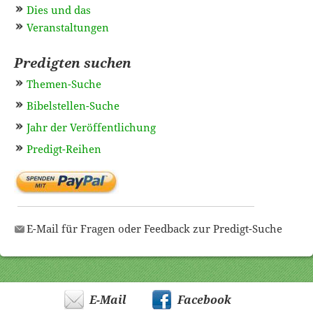
Dies und das
Veranstaltungen
Predigten suchen
Themen-Suche
Bibelstellen-Suche
Jahr der Veröffentlichung
Predigt-Reihen
E-Mail für Fragen oder Feedback zur Predigt-Suche
E-Mail
Facebook