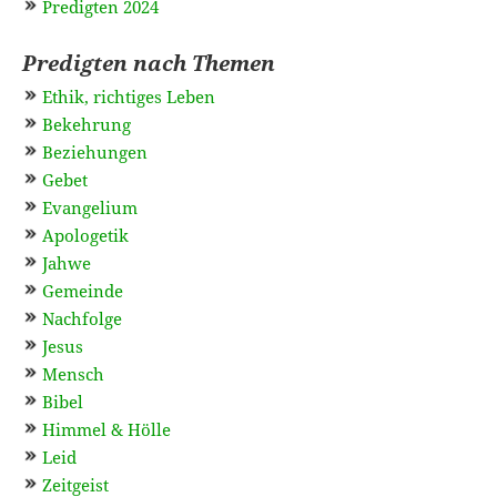
Predigten 2024
Predigten nach Themen
Ethik, richtiges Leben
Bekehrung
Beziehungen
Gebet
Evangelium
Apologetik
Jahwe
Gemeinde
Nachfolge
Jesus
Mensch
Bibel
Himmel & Hölle
Leid
Zeitgeist