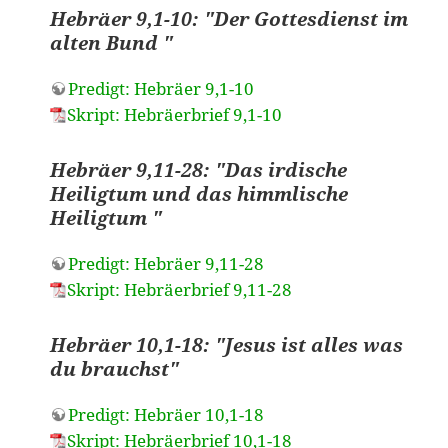
Hebräer 9,1-10: "Der Gottesdienst im
alten Bund "
Predigt: Hebräer 9,1-10
Skript: Hebräerbrief 9,1-10
Hebräer 9,11-28: "Das irdische
Heiligtum und das himmlische
Heiligtum "
Predigt: Hebräer 9,11-28
Skript: Hebräerbrief 9,11-28
Hebräer 10,1-18: "Jesus ist alles was
du brauchst"
Predigt: Hebräer 10,1-18
Skript: Hebräerbrief 10,1-18