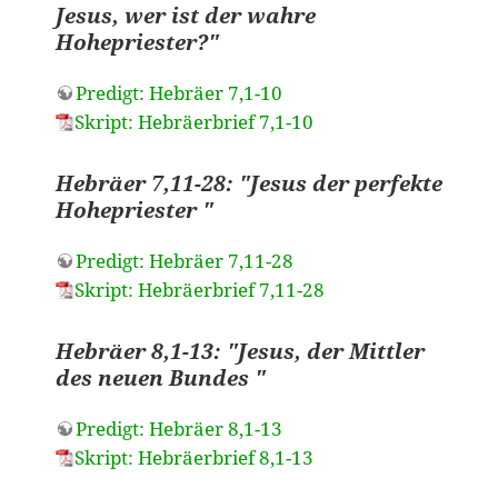
Jesus, wer ist der wahre
Hohepriester?"
Predigt: Hebräer 7,1-10
Skript: Hebräerbrief 7,1-10
Hebräer 7,11-28: "Jesus der perfekte
Hohepriester "
Predigt: Hebräer 7,11-28
Skript: Hebräerbrief 7,11-28
Hebräer 8,1-13: "Jesus, der Mittler
des neuen Bundes "
Predigt: Hebräer 8,1-13
Skript: Hebräerbrief 8,1-13