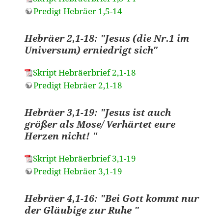
Predigt Hebräer 1,5-14
Hebräer 2,1-18: "Jesus (die Nr.1 im
Universum) erniedrigt sich"
Skript Hebräerbrief 2,1-18
Predigt Hebräer 2,1-18
Hebräer 3,1-19: "Jesus ist auch
größer als Mose/ Verhärtet eure
Herzen nicht! "
Skript Hebräerbrief 3,1-19
Predigt Hebräer 3,1-19
Hebräer 4,1-16: "Bei Gott kommt nur
der Gläubige zur Ruhe "