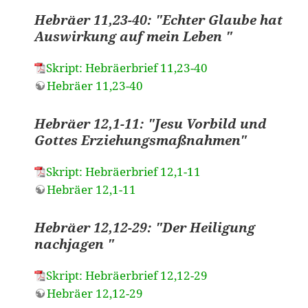
Hebräer 11,23-40: "Echter Glaube hat
Auswirkung auf mein Leben "
Skript: Hebräerbrief 11,23-40
Hebräer 11,23-40
Hebräer 12,1-11: "Jesu Vorbild und
Gottes Erziehungsmaßnahmen"
Skript: Hebräerbrief 12,1-11
Hebräer 12,1-11
Hebräer 12,12-29: "Der Heiligung
nachjagen "
Skript: Hebräerbrief 12,12-29
Hebräer 12,12-29