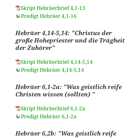
Skript Hebräerbrief 4,1-13
Predigt Hebräer 4,1-16
Hebräer 4,14-5,14: "Christus der
große Hohepriester und die Trägheit
der Zuhörer"
Skript Hebräerbrief 4,14-5,14
Predigt Hebräer 4,14-5,14
Hebräer 6,1-2a: "Was geistlich reife
Christen wissen (sollten) "
Skript Hebräerbrief 6,1-2a
Predigt Hebräer 6,1-2a
Hebräer 6,2b: "Was geistlich reife