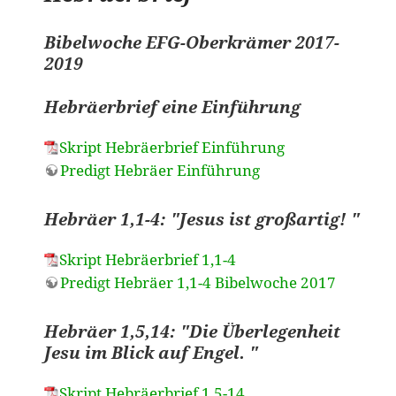
Bibelwoche EFG-Oberkrämer 2017-
2019
Hebräerbrief eine Einführung
Skript Hebräerbrief Einführung
Predigt Hebräer Einführung
Hebräer 1,1-4: "Jesus ist großartig! "
Skript Hebräerbrief 1,1-4
Predigt Hebräer 1,1-4 Bibelwoche 2017
Hebräer 1,5,14: "Die Überlegenheit
Jesu im Blick auf Engel. "
Skript Hebräerbrief 1,5-14