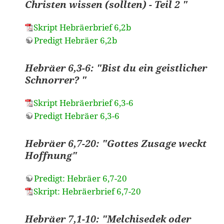
Christen wissen (sollten) - Teil 2 "
Skript Hebräerbrief 6,2b
Predigt Hebräer 6,2b
Hebräer 6,3-6: "Bist du ein geistlicher
Schnorrer? "
Skript Hebräerbrief 6,3-6
Predigt Hebräer 6,3-6
Hebräer 6,7-20: "Gottes Zusage weckt
Hoffnung"
Predigt: Hebräer 6,7-20
Skript: Hebräerbrief 6,7-20
Hebräer 7,1-10: "Melchisedek oder