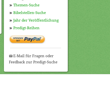
Themen-Suche
Bibelstellen-Suche
Jahr der Veröffentlichung
Predigt-Reihen
E-Mail für Fragen oder
Feedback zur Predigt-Suche