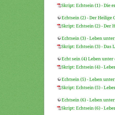
Skript: Echtsein (1) - Die 
Echtsein (2) - Der Heilige 
Skript: Echtsein (2) - Der H
Echtsein (3) - Leben unter
Skript: Echtsein (3) - Das
Echt sein (4) Leben unter
Skript: Echtsein (4) - Leb
Echtsein (5) - Leben unte
Skript: Echtsein (5) - Leb
Echtsein (6) - Leben unter
Skript: Echtsein (6) - Leb