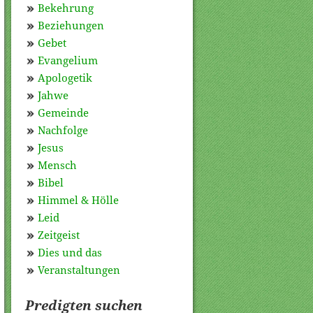
Bekehrung
Beziehungen
Gebet
Evangelium
Apologetik
Jahwe
Gemeinde
Nachfolge
Jesus
Mensch
Bibel
Himmel & Hölle
Leid
Zeitgeist
Dies und das
Veranstaltungen
Predigten suchen