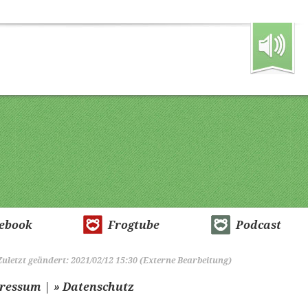
ebook
Frogtube
Podcast
Zuletzt geändert: 2021/02/12 15:30 (Externe Bearbeitung)
|
pressum
» Datenschutz