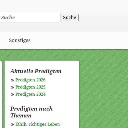
Suche
Sonstiges
Aktuelle Predigten
Predigten 2026
Predigten 2025
Predigten 2024
Predigten nach
Themen
Ethik, richtiges Leben