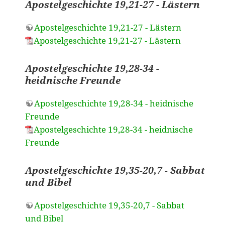
Apostelgeschichte 19,21-27 - Lästern
Apostelgeschichte 19,21-27 - Lästern
Apostelgeschichte 19,21-27 - Lästern
Apostelgeschichte 19,28-34 -
heidnische Freunde
Apostelgeschichte 19,28-34 - heidnische
Freunde
Apostelgeschichte 19,28-34 - heidnische
Freunde
Apostelgeschichte 19,35-20,7 - Sabbat
und Bibel
Apostelgeschichte 19,35-20,7 - Sabbat
und Bibel