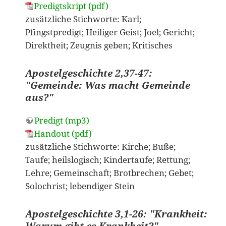
Predigtskript (pdf)
zusätzliche Stichworte: Karl;
Pfingstpredigt; Heiliger Geist; Joel; Gericht;
Direktheit; Zeugnis geben; Kritisches
Apostelgeschichte 2,37-47:
"Gemeinde: Was macht Gemeinde
aus?"
Predigt (mp3)
Handout (pdf)
zusätzliche Stichworte: Kirche; Buße;
Taufe; heilslogisch; Kindertaufe; Rettung;
Lehre; Gemeinschaft; Brotbrechen; Gebet;
Solochrist; lebendiger Stein
Apostelgeschichte 3,1-26: "Krankheit: