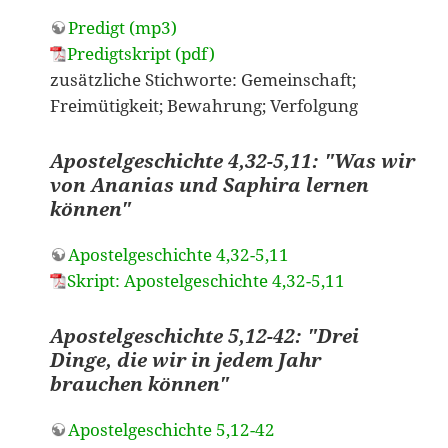
Predigt (mp3)
Predigtskript (pdf)
zusätzliche Stichworte: Gemeinschaft;
Freimütigkeit; Bewahrung; Verfolgung
Apostelgeschichte 4,32-5,11: "Was wir
von Ananias und Saphira lernen
können"
Apostelgeschichte 4,32-5,11
Skript: Apostelgeschichte 4,32-5,11
Apostelgeschichte 5,12-42: "Drei
Dinge, die wir in jedem Jahr
brauchen können"
Apostelgeschichte 5,12-42