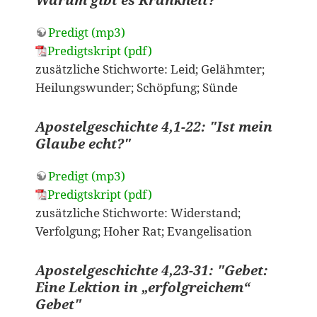
Warum gibt es Krankheit?"
Predigt (mp3)
Predigtskript (pdf)
zusätzliche Stichworte: Leid; Gelähmter;
Heilungswunder; Schöpfung; Sünde
Apostelgeschichte 4,1-22: "Ist mein
Glaube echt?"
Predigt (mp3)
Predigtskript (pdf)
zusätzliche Stichworte: Widerstand;
Verfolgung; Hoher Rat; Evangelisation
Apostelgeschichte 4,23-31: "Gebet:
Eine Lektion in „erfolgreichem“
Gebet"