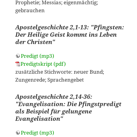
Prophetie; Messias; eigenmächtig;
gebrauchen
Apostelgeschichte 2,1-13: "Pfingsten:
Der Heilige Geist kommt ins Leben
der Christen"
Predigt (mp3)
Predigtskript (pdf)
zusätzliche Stichworte: neuer Bund;
Zungenrede; Sprachengebet
Apostelgeschichte 2,14-36:
"Evangelisation: Die Pfingstpredigt
als Beispiel für gelungene
Evangelisation"
Predigt (mp3)