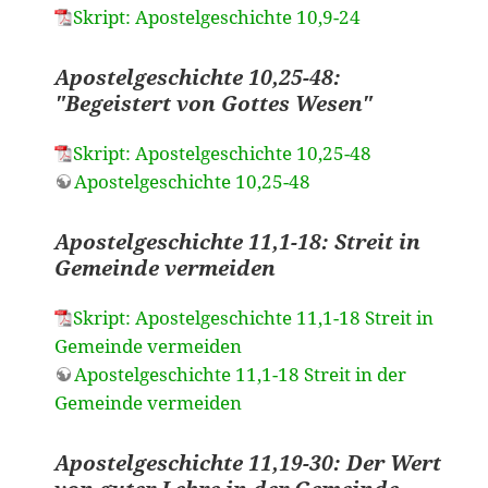
Skript: Apostelgeschichte 10,9-24
Apostelgeschichte 10,25-48:
"Begeistert von Gottes Wesen"
Skript: Apostelgeschichte 10,25-48
Apostelgeschichte 10,25-48
Apostelgeschichte 11,1-18: Streit in
Gemeinde vermeiden
Skript: Apostelgeschichte 11,1-18 Streit in
Gemeinde vermeiden
Apostelgeschichte 11,1-18 Streit in der
Gemeinde vermeiden
Apostelgeschichte 11,19-30: Der Wert