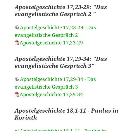
Apostelgeschichte 17,23-29: "Das
evangelistische Gespräch 2 "
Apostelgeschichte 17,23-29 - Das
evangelistische Gespräch 2
Apostelgeschichte 17,23-29
Apostelgeschichte 17,29-34: "Das
evangelistische Gespräch 3"
Apostelgeschichte 17,29-34 - Das
evangelistische Gespräch 3
Apostelgeschichte 17,29-34
Apostelgeschichte 18,1-11 - Paulus in
Korinth