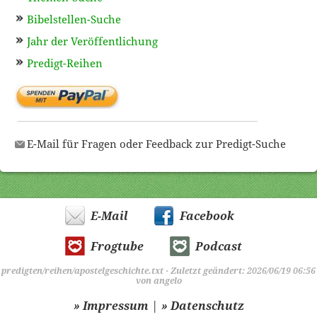
Bibelstellen-Suche
Jahr der Veröffentlichung
Predigt-Reihen
E-Mail für Fragen oder Feedback zur Predigt-Suche
E-Mail
Facebook
Frogtube
Podcast
predigten/reihen/apostelgeschichte.txt
· Zuletzt geändert: 2026/06/19 06:56
von
angelo
|
» Impressum
» Datenschutz