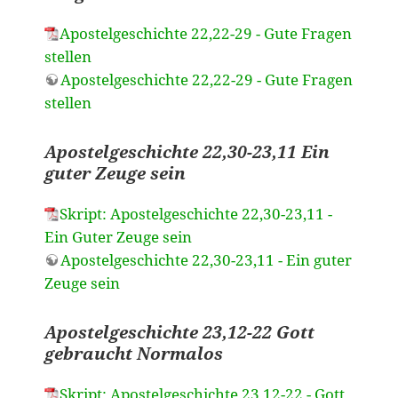
Apostelgeschichte 22,22-29 - Gute Fragen
stellen
Apostelgeschichte 22,22-29 - Gute Fragen
stellen
Apostelgeschichte 22,30-23,11 Ein
guter Zeuge sein
Skript: Apostelgeschichte 22,30-23,11 -
Ein Guter Zeuge sein
Apostelgeschichte 22,30-23,11 - Ein guter
Zeuge sein
Apostelgeschichte 23,12-22 Gott
gebraucht Normalos
Skript: Apostelgeschichte 23,12-22 - Gott