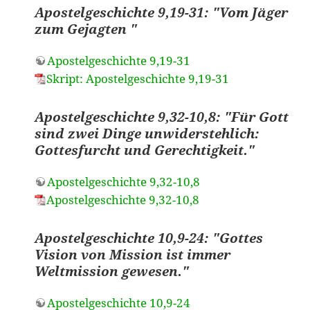
Apostelgeschichte 9,19-31: "Vom Jäger
zum Gejagten "
Apostelgeschichte 9,19-31
Skript: Apostelgeschichte 9,19-31
Apostelgeschichte 9,32-10,8: "Für Gott
sind zwei Dinge unwiderstehlich:
Gottesfurcht und Gerechtigkeit."
Apostelgeschichte 9,32-10,8
Apostelgeschichte 9,32-10,8
Apostelgeschichte 10,9-24: "Gottes
Vision von Mission ist immer
Weltmission gewesen."
Apostelgeschichte 10,9-24