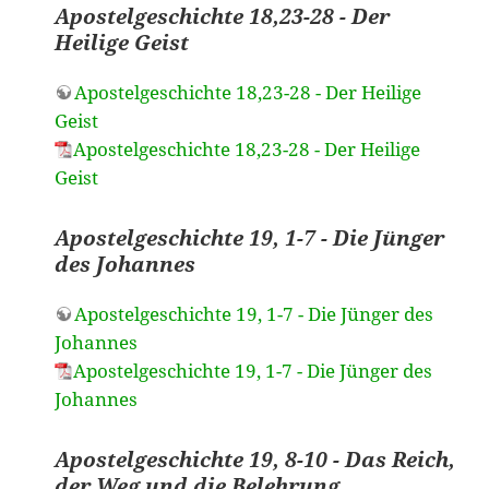
Apostelgeschichte 18,23-28 - Der
Heilige Geist
Apostelgeschichte 18,23-28 - Der Heilige
Geist
Apostelgeschichte 18,23-28 - Der Heilige
Geist
Apostelgeschichte 19, 1-7 - Die Jünger
des Johannes
Apostelgeschichte 19, 1-7 - Die Jünger des
Johannes
Apostelgeschichte 19, 1-7 - Die Jünger des
Johannes
Apostelgeschichte 19, 8-10 - Das Reich,
der Weg und die Belehrung