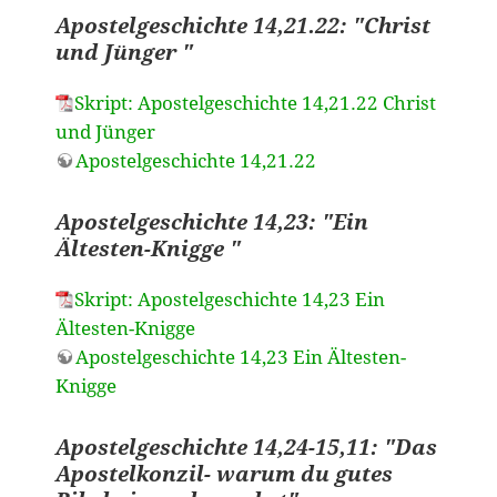
Apostelgeschichte 14,21.22: "Christ
und Jünger "
Skript: Apostelgeschichte 14,21.22 Christ
und Jünger
Apostelgeschichte 14,21.22
Apostelgeschichte 14,23: "Ein
Ältesten-Knigge "
Skript: Apostelgeschichte 14,23 Ein
Ältesten-Knigge
Apostelgeschichte 14,23 Ein Ältesten-
Knigge
Apostelgeschichte 14,24-15,11: "Das
Apostelkonzil- warum du gutes