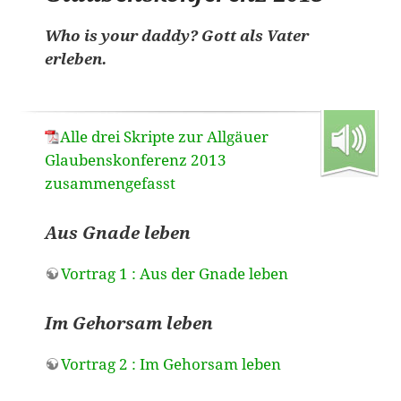
Who is your daddy? Gott als Vater
erleben.
Alle drei Skripte zur Allgäuer
Glaubenskonferenz 2013
zusammengefasst
Aus Gnade leben
Vortrag 1 : Aus der Gnade leben
Im Gehorsam leben
Vortrag 2 : Im Gehorsam leben