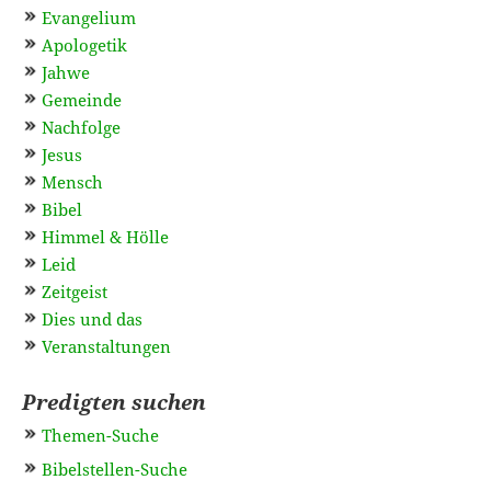
Evangelium
Apologetik
Jahwe
Gemeinde
Nachfolge
Jesus
Mensch
Bibel
Himmel & Hölle
Leid
Zeitgeist
Dies und das
Veranstaltungen
Predigten suchen
Themen-Suche
Bibelstellen-Suche