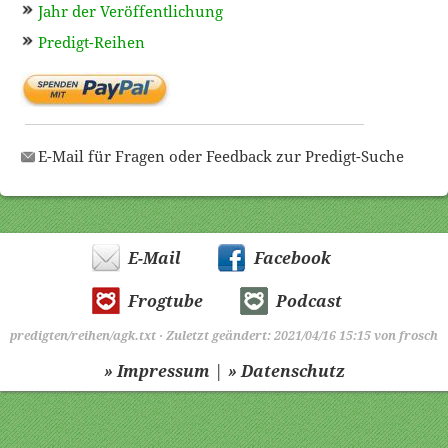
Jahr der Veröffentlichung
Predigt-Reihen
E-Mail für Fragen oder Feedback zur Predigt-Suche
E-Mail
Facebook
Frogtube
Podcast
predigten/reihen/agk.txt
· Zuletzt geändert: 2021/04/16 15:15 von
frosch
|
» Impressum
» Datenschutz