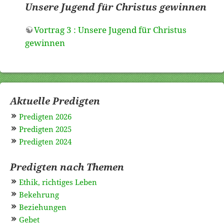
Unsere Jugend für Christus gewinnen
Vortrag 3 : Unsere Jugend für Christus
gewinnen
Aktuelle Predigten
Predigten 2026
Predigten 2025
Predigten 2024
Predigten nach Themen
Ethik, richtiges Leben
Bekehrung
Beziehungen
Gebet