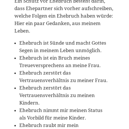
Ein Schutz vor Ehebruch besteht darin,
dass Ehepartner sich vorher aufschreiben,
welche Folgen ein Ehebruch haben würde:
Hier ein paar Gedanken, aus meinem
Leben.
Ehebruch ist Sünde und macht Gottes
Segen in meinem Leben unmöglich.
Ehebruch ist ein Bruch meines
Treueversprechens an meine Frau.
Ehebruch zerstört das
Vertrauensverhältnis zu meiner Frau.
Ehebruch zerstört das
Vertrauensverhältnis zu meinen
Kindern.
Ehebruch nimmt mir meinen Status
als Vorbild für meine Kinder.
Ehebruch raubt mir mein