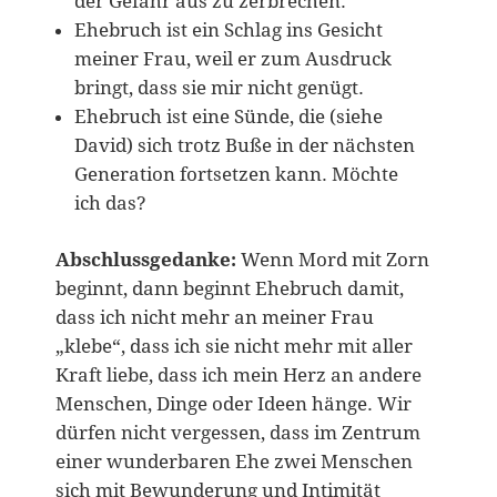
der Gefahr aus zu zerbrechen.
Ehebruch ist ein Schlag ins Gesicht
meiner Frau, weil er zum Ausdruck
bringt, dass sie mir nicht genügt.
Ehebruch ist eine Sünde, die (siehe
David) sich trotz Buße in der nächsten
Generation fortsetzen kann. Möchte
ich das?
Abschlussgedanke:
Wenn Mord mit Zorn
beginnt, dann beginnt Ehebruch damit,
dass ich nicht mehr an meiner Frau
„klebe“, dass ich sie nicht mehr mit aller
Kraft liebe, dass ich mein Herz an andere
Menschen, Dinge oder Ideen hänge. Wir
dürfen nicht vergessen, dass im Zentrum
einer wunderbaren Ehe zwei Menschen
sich mit Bewunderung und Intimität