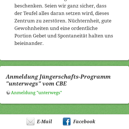
beschenken. Seien wir ganz sicher, dass
der Teufel alles daran setzen wird, dieses
Zentrum zu zerstören. Nüchternheit, gute
Gewohnheiten und eine ordentliche
Portion Gebet und Spontaneität halten uns
beieinander.
Anmeldung Jüngerschafts-Programm
"unterwegs" vom CBE
Anmeldung "unterwegs"
E-Mail
Facebook