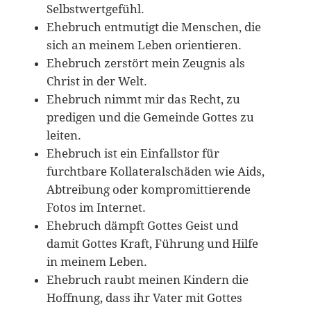
Selbstwertgefühl.
Ehebruch entmutigt die Menschen, die
sich an meinem Leben orientieren.
Ehebruch zerstört mein Zeugnis als
Christ in der Welt.
Ehebruch nimmt mir das Recht, zu
predigen und die Gemeinde Gottes zu
leiten.
Ehebruch ist ein Einfallstor für
furchtbare Kollateralschäden wie Aids,
Abtreibung oder kompromittierende
Fotos im Internet.
Ehebruch dämpft Gottes Geist und
damit Gottes Kraft, Führung und Hilfe
in meinem Leben.
Ehebruch raubt meinen Kindern die
Hoffnung, dass ihr Vater mit Gottes