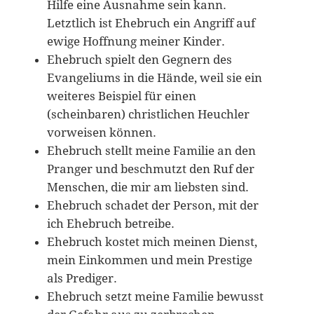
Hilfe eine Ausnahme sein kann.
Letztlich ist Ehebruch ein Angriff auf
ewige Hoffnung meiner Kinder.
Ehebruch spielt den Gegnern des
Evangeliums in die Hände, weil sie ein
weiteres Beispiel für einen
(scheinbaren) christlichen Heuchler
vorweisen können.
Ehebruch stellt meine Familie an den
Pranger und beschmutzt den Ruf der
Menschen, die mir am liebsten sind.
Ehebruch schadet der Person, mit der
ich Ehebruch betreibe.
Ehebruch kostet mich meinen Dienst,
mein Einkommen und mein Prestige
als Prediger.
Ehebruch setzt meine Familie bewusst